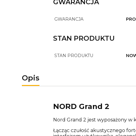
GWARANCJA
GWARANCJA
PRO
STAN PRODUKTU
STAN PRODUKTU
NO
Opis
NORD Grand 2
Nord Grand 2 jest wyposażony w k
Łącząc czułość akustycznego fort