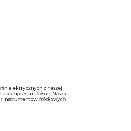
nin elektrycznych z naszej
na kompresja i Unison. Nasza
er instrumentów źródłowych.