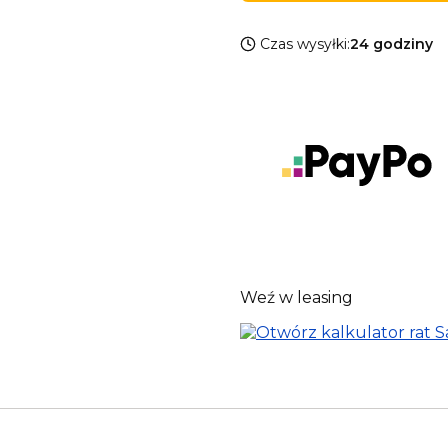
Czas wysyłki:
24 godziny
Weź w leasing