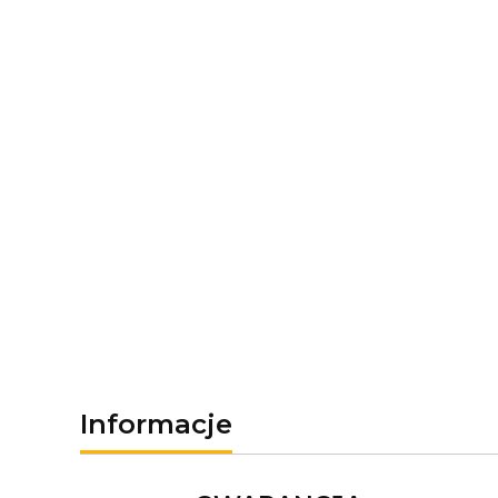
Informacje